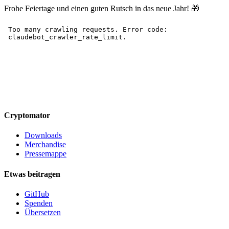
Frohe Feiertage und einen guten Rutsch in das neue Jahr! 🎁
Cryptomator
Downloads
Merchandise
Pressemappe
Etwas beitragen
GitHub
Spenden
Übersetzen