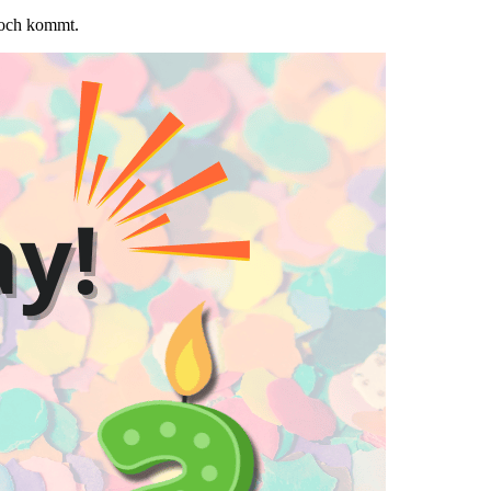
noch kommt.