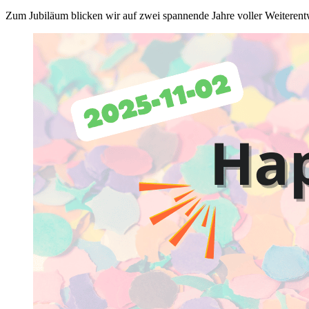
Zum Jubiläum blicken wir auf zwei spannende Jahre voller Weiterent