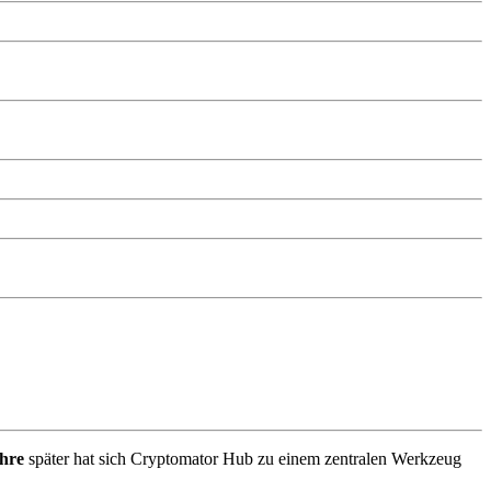
hre
später hat sich Cryptomator Hub zu einem zentralen Werkzeug