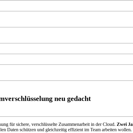
mverschlüsselung neu gedacht
ung für sichere, verschlüsselte Zusammenarbeit in der Cloud.
Zwei Ja
en Daten schützen und gleichzeitig effizient im Team arbeiten wollen.