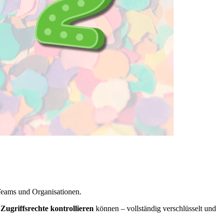
Teams und Organisationen.
d
Zugriffsrechte kontrollieren
können – vollständig verschlüsselt und