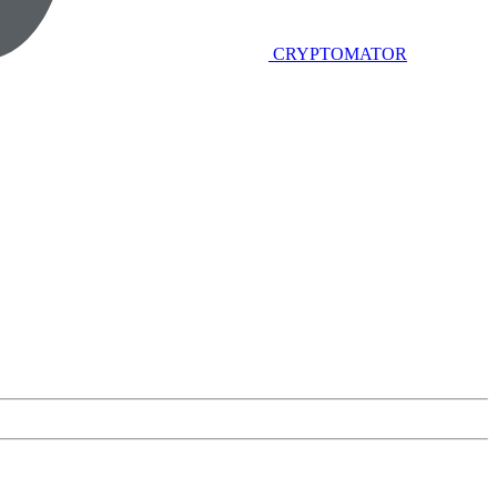
CRYPTOMATOR