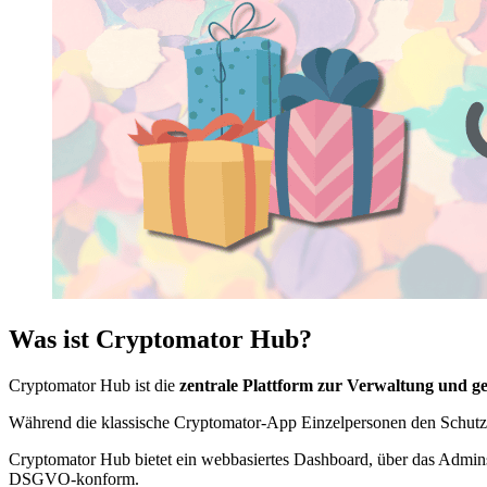
Was ist Cryptomator Hub?
Cryptomator Hub ist die
zentrale Plattform zur Verwaltung und g
Während die klassische Cryptomator-App Einzelpersonen den Schutz i
Cryptomator Hub bietet ein webbasiertes Dashboard, über das Admi
DSGVO-konform.