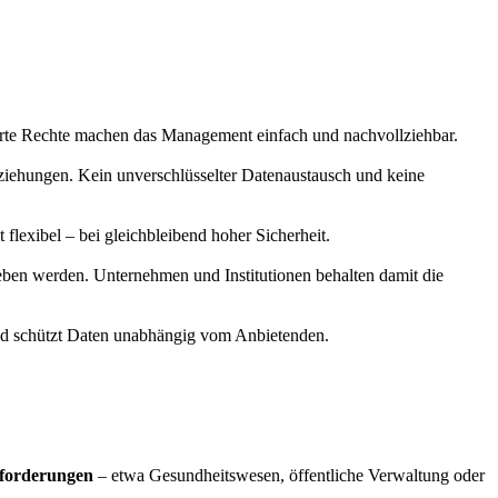
ierte Rechte machen das Management einfach und nachvollziehbar.
eziehungen. Kein unverschlüsselter Datenaustausch und keine
flexibel – bei gleichbleibend hoher Sicherheit.
ben werden. Unternehmen und Institutionen behalten damit die
nd schützt Daten unabhängig vom Anbietenden.
forderungen
– etwa Gesundheitswesen, öffentliche Verwaltung oder