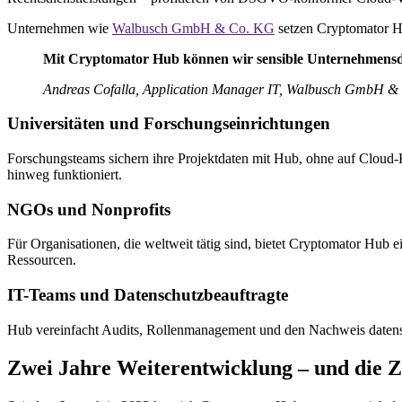
Unternehmen wie
Walbusch GmbH & Co. KG
setzen Cryptomator Hu
Mit Cryptomator Hub können wir sensible Unternehmensdat
Andreas Cofalla, Application Manager IT, Walbusch GmbH &
Universitäten und Forschungseinrichtungen
Forschungsteams sichern ihre Projektdaten mit Hub, ohne auf Cloud-
hinweg funktioniert.
NGOs und Nonprofits
Für Organisationen, die weltweit tätig sind, bietet Cryptomator Hub e
Ressourcen.
IT-Teams und Datenschutzbeauftragte
Hub vereinfacht Audits, Rollenmanagement und den Nachweis datensch
Zwei Jahre Weiterentwicklung – und die Z