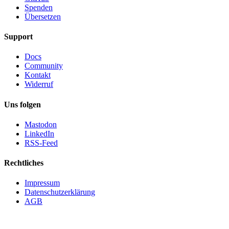
Spenden
Übersetzen
Support
Docs
Community
Kontakt
Widerruf
Uns folgen
Mastodon
LinkedIn
RSS-Feed
Rechtliches
Impressum
Datenschutzerklärung
AGB