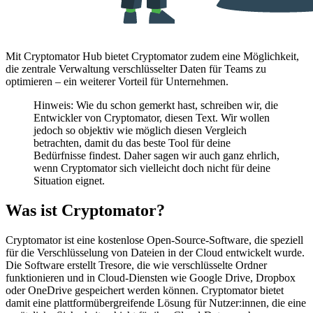
Mit Cryptomator Hub bietet Cryptomator zudem eine Möglichkeit,
die zentrale Verwaltung verschlüsselter Daten für Teams zu
optimieren – ein weiterer Vorteil für Unternehmen.
Hinweis: Wie du schon gemerkt hast, schreiben wir, die
Entwickler von Cryptomator, diesen Text. Wir wollen
jedoch so objektiv wie möglich diesen Vergleich
betrachten, damit du das beste Tool für deine
Bedürfnisse findest. Daher sagen wir auch ganz ehrlich,
wenn Cryptomator sich vielleicht doch nicht für deine
Situation eignet.
Was ist Cryptomator?
Cryptomator ist eine kostenlose Open-Source-Software, die speziell
für die Verschlüsselung von Dateien in der Cloud entwickelt wurde.
Die Software erstellt Tresore, die wie verschlüsselte Ordner
funktionieren und in Cloud-Diensten wie Google Drive, Dropbox
oder OneDrive gespeichert werden können. Cryptomator bietet
damit eine plattformübergreifende Lösung für Nutzer:innen, die eine