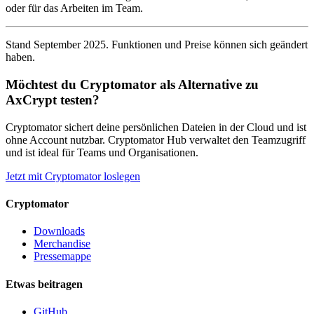
oder für das Arbeiten im Team.
Stand September 2025. Funktionen und Preise können sich geändert
haben.
Möchtest du Cryptomator als Alternative zu
AxCrypt testen?
Cryptomator sichert deine persönlichen Dateien in der Cloud und ist
ohne Account nutzbar. Cryptomator Hub verwaltet den Teamzugriff
und ist ideal für Teams und Organisationen.
Jetzt mit Cryptomator loslegen
Cryptomator
Downloads
Merchandise
Pressemappe
Etwas beitragen
GitHub