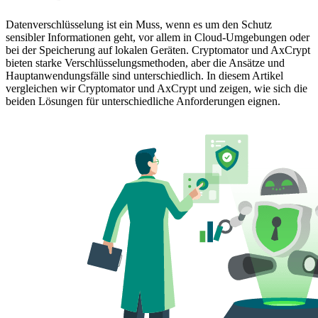
Datenverschlüsselung ist ein Muss, wenn es um den Schutz
sensibler Informationen geht, vor allem in Cloud-Umgebungen oder
bei der Speicherung auf lokalen Geräten. Cryptomator und AxCrypt
bieten starke Verschlüsselungsmethoden, aber die Ansätze und
Hauptanwendungsfälle sind unterschiedlich. In diesem Artikel
vergleichen wir Cryptomator und AxCrypt und zeigen, wie sich die
beiden Lösungen für unterschiedliche Anforderungen eignen.