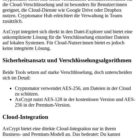
die Cloud-Verschlüsselung und ist besonders für Benutzer:innen
geeignet, die Cloud-Dienste wie Google Drive oder Dropbox
nutzen. Cryptomator Hub erleichtert die Verwaltung in Teams
zusätzlich.
AxCrypt integriert sich direkt in den Datei-Explorer und bietet eine
unkomplizierte Lösung für die Verschlüsselung einzelner Dateien
auf lokalen Systemen. Für Cloud-Nutzer:innen bietet es jedoch
keine integrierte Lösung.
Sicherheitsansatz und Verschlüsselungsalgorithmen
Beide Tools setzen auf starke Verschlüsselung, doch unterscheiden
sich im Detail:
Cryptomator verwendet AES-256, um Dateien in der Cloud
zu schützen.
AxCrypt nutzt AES-128 in der kostenlosen Version und AES-
256 in der Premium-Version.
Cloud-Integration
AxCrypt bietet eine direkte Cloud-Integration nur in ihrem
Business- und Premium-Modell an. Das bedeutet: Du kannst