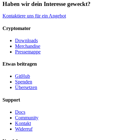
Haben wir dein Interesse geweckt?
Kontaktiere uns für ein Angebot
Cryptomator
Downloads
Merchandise
Pressemappe
Etwas beitragen
GitHub
Spenden
Übersetzen
Support
Docs
Community
Kontakt
Widerruf