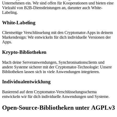
Unternehmen ein. Wir sind offen für Kooperationen und bieten eine
Vielzahl von B2B-Dienstleistungen an, darunter auch White-
Labeling.
White-Labeling
Clientseitige Verschlüsselung mit den Cryptomator-Apps in deinem
Markendesign: Wir entwickeln für dich individuelle Versionen der
Apps.
Krypto-Bibliotheken
Mach deine Serveranwendungen, Synchronisationsclients und
andere Systeme sicherer mit der Cryptomator-Technologie: Unsere
Bibliotheken lassen sich in viele Anwendungen integrieren.
Individualentwicklung
Basierend auf dem Cryptomator-Verschlüsselungsschema
entwickeln wir für dich individuelle Anwendungen und Systeme.
Open-Source-Bibliotheken unter AGPLv3