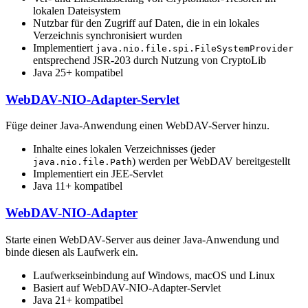
lokalen Dateisystem
Nutzbar für den Zugriff auf Daten, die in ein lokales
Verzeichnis synchronisiert wurden
Implementiert
java.nio.file.spi.FileSystemProvider
entsprechend JSR-203 durch Nutzung von CryptoLib
Java 25+ kompatibel
WebDAV-NIO-Adapter-Servlet
Füge deiner Java-Anwendung einen WebDAV-Server hinzu.
Inhalte eines lokalen Verzeichnisses (jeder
) werden per WebDAV bereitgestellt
java.nio.file.Path
Implementiert ein JEE-Servlet
Java 11+ kompatibel
WebDAV-NIO-Adapter
Starte einen WebDAV-Server aus deiner Java-Anwendung und
binde diesen als Laufwerk ein.
Laufwerkseinbindung auf Windows, macOS und Linux
Basiert auf WebDAV-NIO-Adapter-Servlet
Java 21+ kompatibel