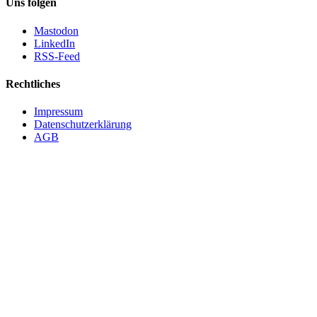
Uns folgen
Mastodon
LinkedIn
RSS-Feed
Rechtliches
Impressum
Datenschutzerklärung
AGB