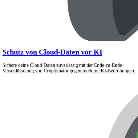
Schutz von Cloud-Daten vor KI
Sichere deine Cloud-Daten zuverlässig mit der Ende-zu-Ende-
Verschlüsselung von Cryptomator gegen moderne KI-Bedrohungen.