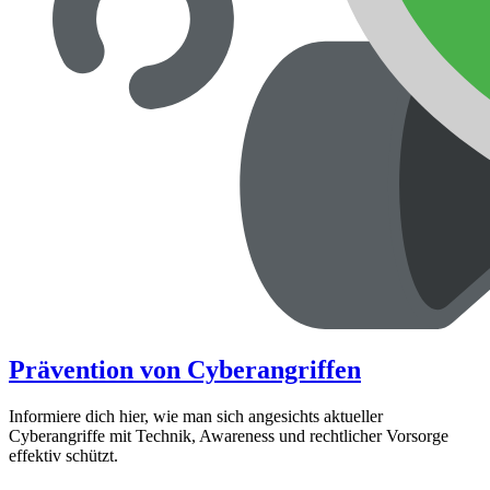
Prävention von Cyberangriffen
Informiere dich hier, wie man sich angesichts aktueller
Cyberangriffe mit Technik, Awareness und rechtlicher Vorsorge
effektiv schützt.