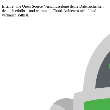
Erfahre, wie Open-Source-Verschlüsselung deine Datensicherheit
deutlich erhöht – und warum du Cloud-Anbietern nicht blind
vertrauen solltest.