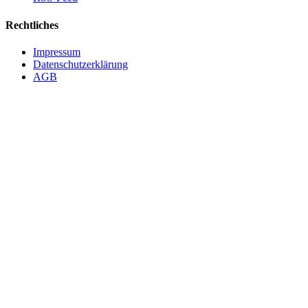
Rechtliches
Impressum
Datenschutzerklärung
AGB