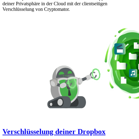
deiner Privatsphäre in der Cloud mit der clientseitigen
Verschlüsselung von Cryptomator.
Verschlüsselung deiner Dropbox