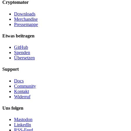
Cryptomator
Downloads
Merchandise
Pressemappe
Etwas beitragen
GitHub
Spenden
Übersetzen
Support
Docs
Community
Kontakt
Widerruf
Uns folgen
Mastodon
LinkedIn
RSS-Feed