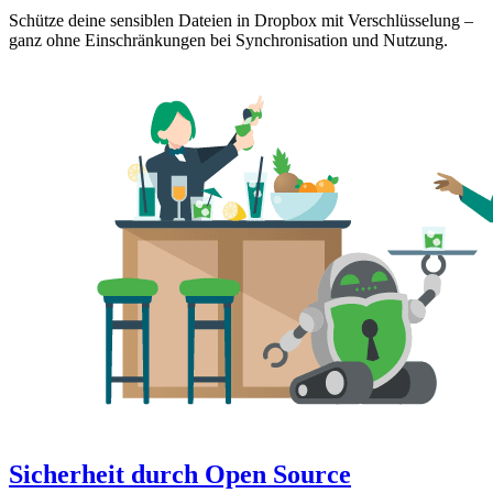
Schütze deine sensiblen Dateien in Dropbox mit Verschlüsselung –
ganz ohne Einschränkungen bei Synchronisation und Nutzung.
Sicherheit durch Open Source